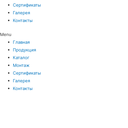
Сертификаты
Галерея
Контакты
Menu
Главная
Продукция
Каталог
Монтаж
Сертификаты
Галерея
Контакты