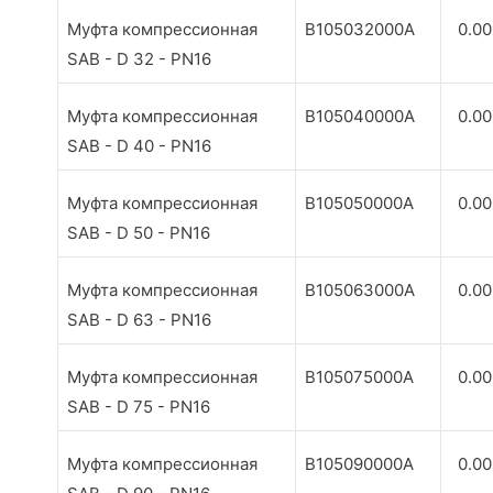
Муфта компрессионная
B105032000A
0.0
SAB - D 32 - PN16
Муфта компрессионная
B105040000A
0.0
SAB - D 40 - PN16
Муфта компрессионная
B105050000A
0.0
SAB - D 50 - PN16
Муфта компрессионная
B105063000A
0.0
SAB - D 63 - PN16
Муфта компрессионная
B105075000A
0.0
SAB - D 75 - PN16
Муфта компрессионная
B105090000A
0.0