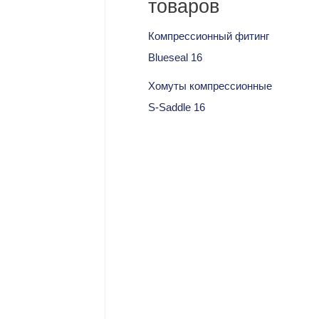
товаров
Компрессионный фитинг
Blueseal 16
Хомуты компрессионные
S-Saddle 16