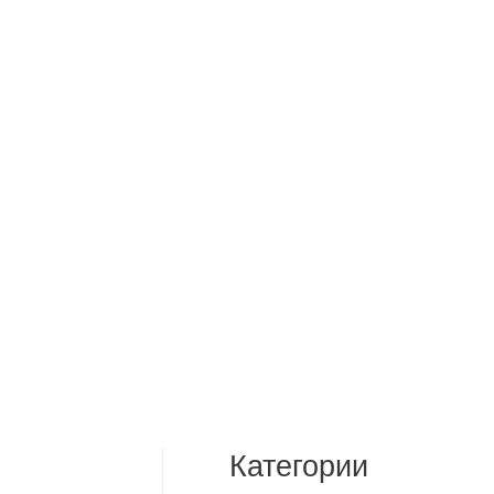
Категории