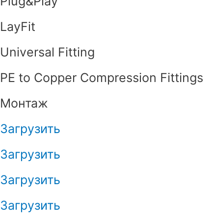
Plug&Play
LayFit
Universal Fitting
PE to Copper Compression Fittings
Монтаж
Загрузить
Загрузить
Загрузить
Загрузить