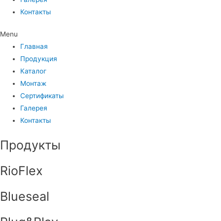
Контакты
Menu
Главная
Продукция
Каталог
Монтаж
Сертификаты
Галерея
Контакты
Продукты
RioFlex
Blueseal