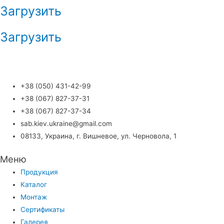
Загрузить
Загрузить
+38 (050) 431-42-99
+38 (067) 827-37-31
+38 (067) 827-37-34
sab.kiev.ukraine@gmail.com
08133, Украина, г. Вишневое, ул. Черновола, 1
Меню
Продукция
Каталог
Монтаж
Сертификаты
Галерея